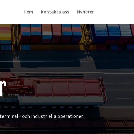
Hem
Kontakta oss
Nyheter
r
terminal- och industriella operationer.